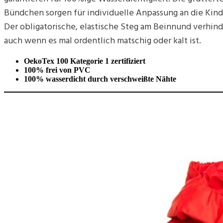
Bündchen sorgen für individuelle Anpassung an die Kin
Der obligatorische, elastische Steg am Beinnund verhin
auch wenn es mal ordentlich matschig oder kalt ist.
OekoTex 100 Kategorie 1 zertifiziert
100% frei von PVC
100% wasserdicht durch verschweißte Nähte