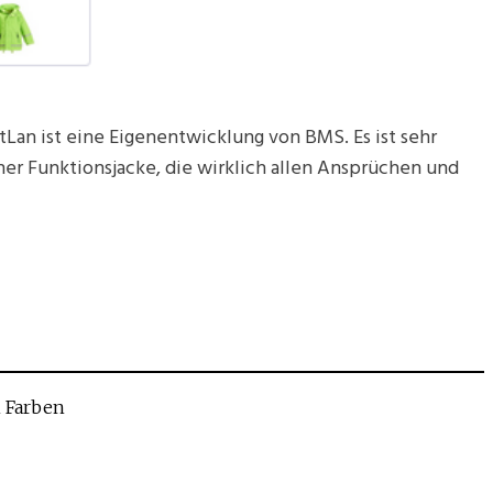
Lan ist eine Eigenentwicklung von BMS. Es ist sehr
ner Funktionsjacke, die wirklich allen Ansprüchen und
 Farben