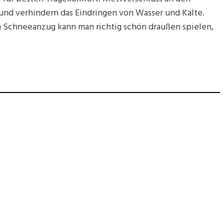
nd verhindern das Eindringen von Wasser und Kälte.
m Schneeanzug kann man richtig schön draußen spielen,