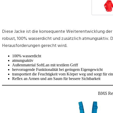
Diese Jacke ist die konsequente Weiterentwicklung der 
robust, 100% wasserdicht und zusätzlich atmungsaktiv. D
Herausforderungen gerecht wird.
100% wasserdicht
atmungsaktiv
Außenmaterial SoftLan mit textilem Griff
hervorragende Funktionalität bei geringem Eigengewicht
transportiert die Feuchtigkeit vom Körper weg und sorgt für 
Reflex an Armen und am Saum für bessere Sichtbarkeit
BMS Re