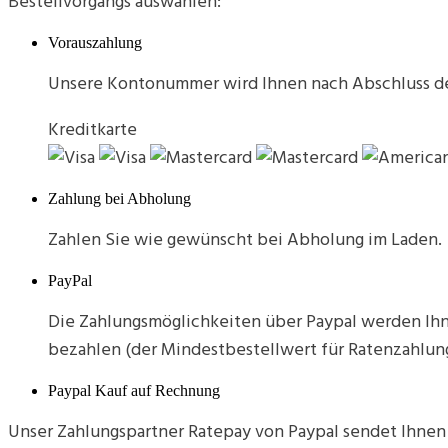
Bestellvorgangs auswählen:
Vorauszahlung
Unsere Kontonummer wird Ihnen nach Abschluss der
Kreditkarte
Zahlung bei Abholung
Zahlen Sie wie gewünscht bei Abholung im Laden.
PayPal
Die Zahlungsmöglichkeiten über Paypal werden Ihne
bezahlen (der Mindestbestellwert für Ratenzahlung 
Paypal Kauf auf Rechnung
Unser Zahlungspartner Ratepay von Paypal sendet Ihnen