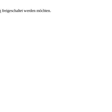
g freigeschaltet werden möchten.