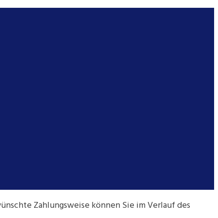
ünschte Zahlungsweise können Sie im Verlauf des