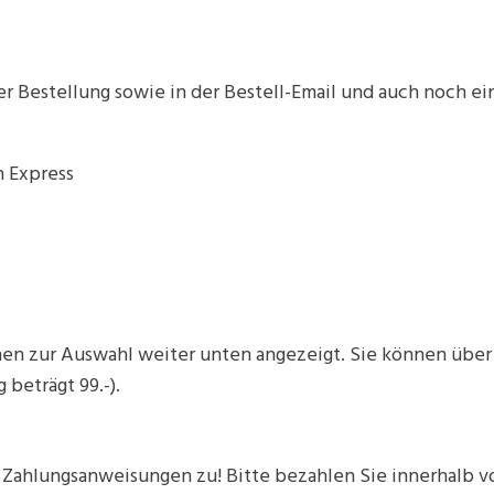
 Bestellung sowie in der Bestell-Email und auch noch ei
n zur Auswahl weiter unten angezeigt. Sie können über P
beträgt 99.-).
 Zahlungsanweisungen zu! Bitte bezahlen Sie innerhalb v