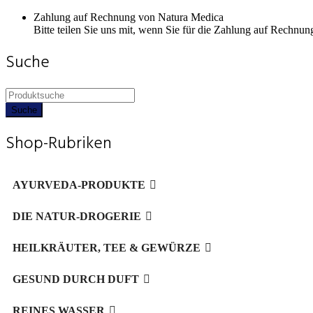
Zahlung auf Rechnung von Natura Medica
Bitte teilen Sie uns mit, wenn Sie für die Zahlung auf Rechnun
Suche
Products
search
Suche
Shop-Rubriken
AYURVEDA-PRODUKTE
DIE NATUR-DROGERIE
HEILKRÄUTER, TEE & GEWÜRZE
GESUND DURCH DUFT
REINES WASSER