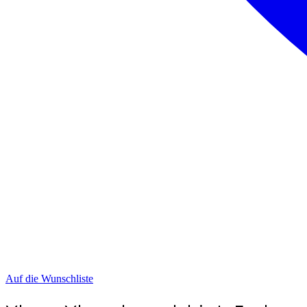
Auf die Wunschliste