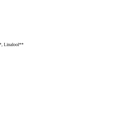
*, Linalool**