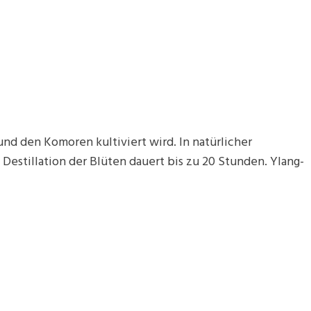
nd den Komoren kultiviert wird. In natürlicher
Destillation der Blüten dauert bis zu 20 Stunden. Ylang-