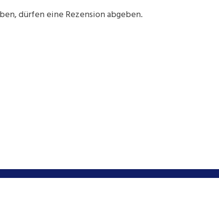
aben, dürfen eine Rezension abgeben.