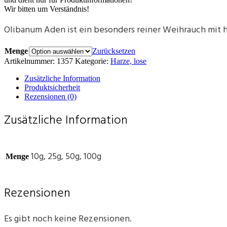
Wir bitten um Verständnis!
Olibanum Aden ist ein besonders reiner Weihrauch mit 
Menge
Zurücksetzen
Artikelnummer:
1357
Kategorie:
Harze, lose
Zusätzliche Information
Produktsicherheit
Rezensionen (0)
Zusätzliche Information
10g, 25g, 50g, 100g
Menge
Rezensionen
Es gibt noch keine Rezensionen.