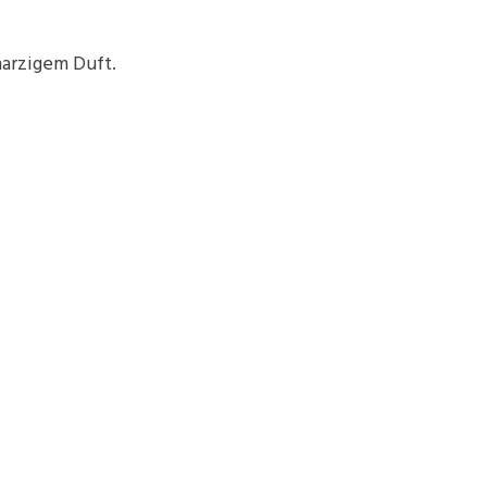
harzigem Duft.