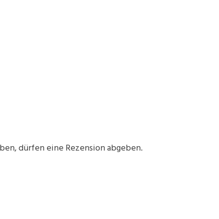
aben, dürfen eine Rezension abgeben.