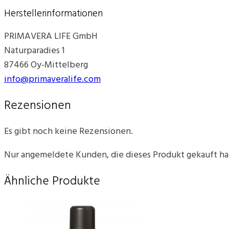
Herstellerinformationen
PRIMAVERA LIFE GmbH
Naturparadies 1
87466 Oy-Mittelberg
info@primaveralife.com
Rezensionen
Es gibt noch keine Rezensionen.
Nur angemeldete Kunden, die dieses Produkt gekauft h
Ähnliche Produkte