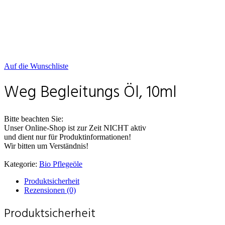
Auf die Wunschliste
Weg Begleitungs Öl, 10ml
Bitte beachten Sie:
Unser Online-Shop ist zur Zeit NICHT aktiv
und dient nur für Produktinformationen!
Wir bitten um Verständnis!
Kategorie:
Bio Pflegeöle
Produktsicherheit
Rezensionen (0)
Produktsicherheit