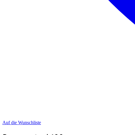
Auf die Wunschliste