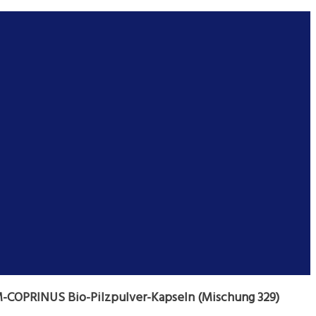
-COPRINUS Bio-Pilzpulver-Kapseln (Mischung 329)