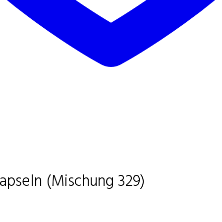
pseln (Mischung 329)