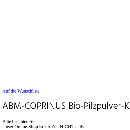
Auf die Wunschliste
ABM-COPRINUS Bio-Pilzpulver-Ka
Bitte beachten Sie:
Unser Online-Shop ist zur Zeit NICHT aktiv