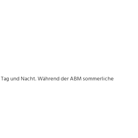
, wie Tag und Nacht. Während der ABM sommerliche