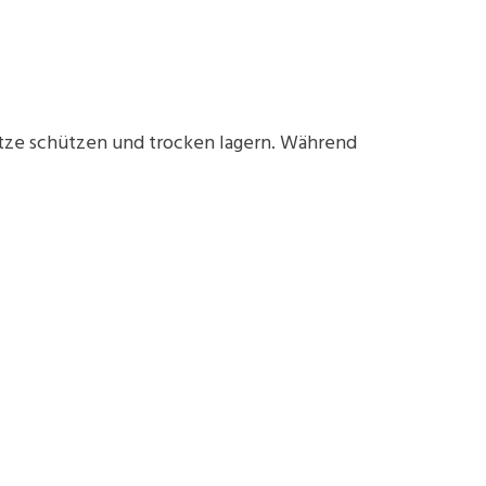
itze schützen und trocken lagern. Während