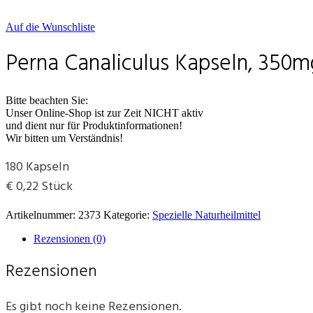
Auf die Wunschliste
Perna Canaliculus Kapseln, 350m
Bitte beachten Sie:
Unser Online-Shop ist zur Zeit NICHT aktiv
und dient nur für Produktinformationen!
Wir bitten um Verständnis!
180 Kapseln
€ 0,22 Stück
Artikelnummer:
2373
Kategorie:
Spezielle Naturheilmittel
Rezensionen (0)
Rezensionen
Es gibt noch keine Rezensionen.