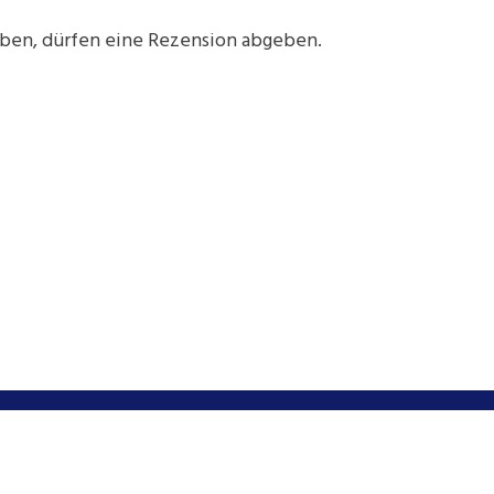
aben, dürfen eine Rezension abgeben.