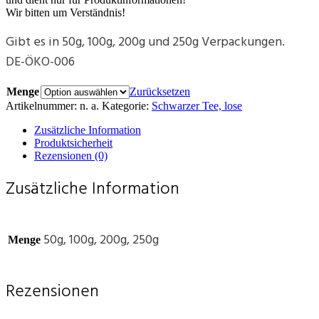
Wir bitten um Verständnis!
Gibt es in 50g, 100g, 200g und 250g Verpackungen.
DE-ÖKO-006
Menge
Zurücksetzen
Artikelnummer:
n. a.
Kategorie:
Schwarzer Tee, lose
Zusätzliche Information
Produktsicherheit
Rezensionen (0)
Zusätzliche Information
50g, 100g, 200g, 250g
Menge
Rezensionen