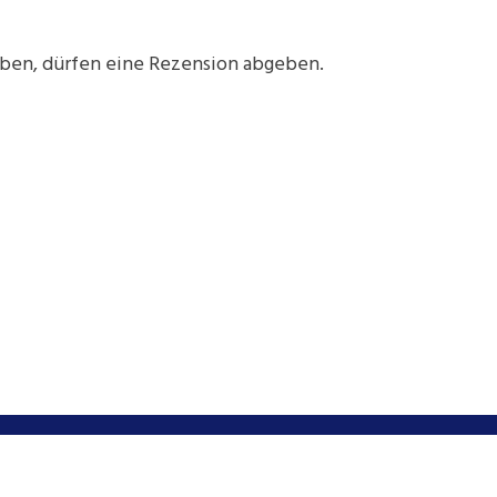
aben, dürfen eine Rezension abgeben.