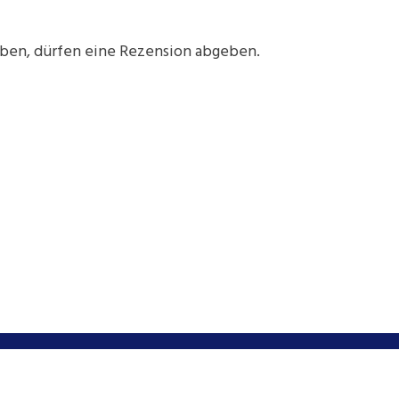
aben, dürfen eine Rezension abgeben.