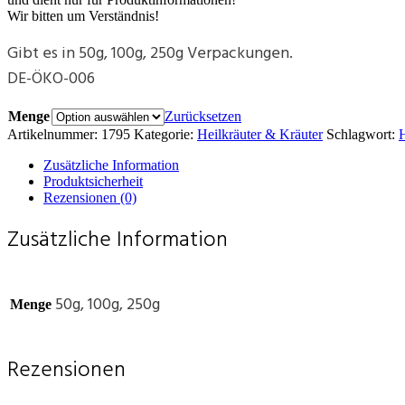
Wir bitten um Verständnis!
Gibt es in 50g, 100g, 250g Verpackungen.
DE-ÖKO-006
Menge
Zurücksetzen
Artikelnummer:
1795
Kategorie:
Heilkräuter & Kräuter
Schlagwort:
H
Zusätzliche Information
Produktsicherheit
Rezensionen (0)
Zusätzliche Information
50g, 100g, 250g
Menge
Rezensionen