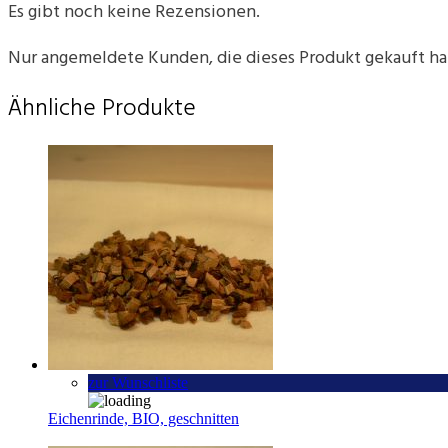
Es gibt noch keine Rezensionen.
Nur angemeldete Kunden, die dieses Produkt gekauft h
Ähnliche Produkte
zur Wunschliste
Eichenrinde, BIO, geschnitten