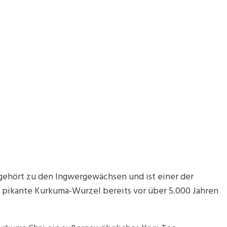
gehört zu den Ingwergewächsen und ist einer der
t pikante Kurkuma-Wurzel bereits vor über 5.000 Jahren