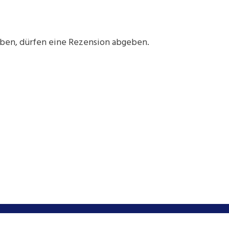
aben, dürfen eine Rezension abgeben.