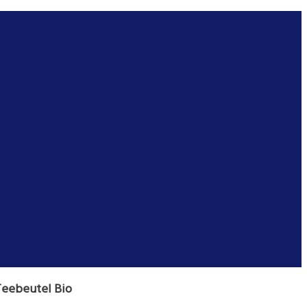
Teebeutel Bio