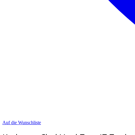
Auf die Wunschliste