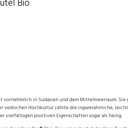
utel Bio
 vornehmlich in Südasien und dem Mittelmeerraum. Sie 
r vedischen Hochkultur zählte die ingwerähnliche, leich
 vielfältogen positiven Eigenschaften sogar als heilig.