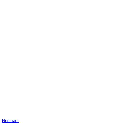
:
Heilkraut