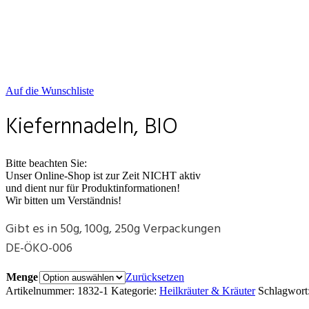
Auf die Wunschliste
Kiefernnadeln, BIO
Bitte beachten Sie:
Unser Online-Shop ist zur Zeit NICHT aktiv
und dient nur für Produktinformationen!
Wir bitten um Verständnis!
Gibt es in 50g, 100g, 250g Verpackungen
DE-ÖKO-006
Menge
Zurücksetzen
Artikelnummer:
1832-1
Kategorie:
Heilkräuter & Kräuter
Schlagwort