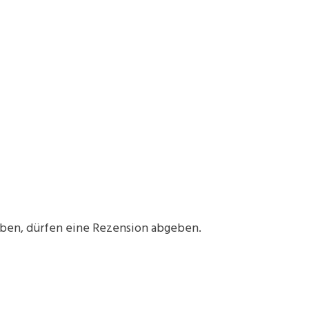
aben, dürfen eine Rezension abgeben.