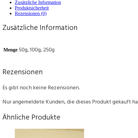
Zusätzliche Information
Produktsicherheit
Rezensionen (0)
Zusätzliche Information
50g, 100g, 250g
Menge
Rezensionen
Es gibt noch keine Rezensionen.
Nur angemeldete Kunden, die dieses Produkt gekauft h
Ähnliche Produkte