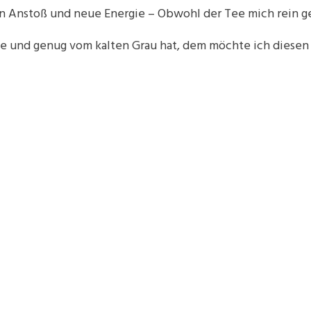
 Anstoß und neue Energie – Obwohl der Tee mich rein g
 und genug vom kalten Grau hat, dem möchte ich diesen 