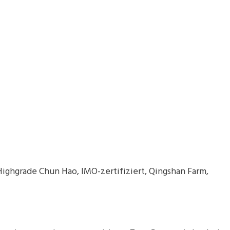
 Highgrade Chun Hao, IMO-zertifiziert, Qingshan Farm,