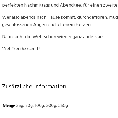
perfekten Nachmittags und Abendtee, für einen zweiten
Wer also abends nach Hause kommt, durchgefroren, müde
geschlossenen Augen und offenem Herzen.
Dann sieht die Welt schon wieder ganz anders aus.
Viel Freude damit!
Zusätzliche Information
25g, 50g, 100g, 200g, 250g
Menge