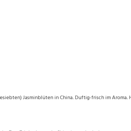
sgesiebten) Jasminblüten in China. Duftig-frisch im Aroma.