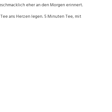
eschmacklich eher an den Morgen erinnert.
Tee ans Herzen legen. 5 Minuten Tee, mit