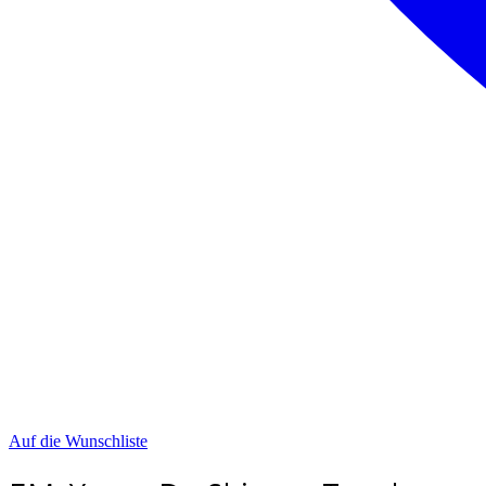
Auf die Wunschliste