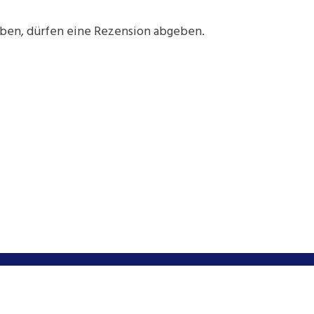
aben, dürfen eine Rezension abgeben.