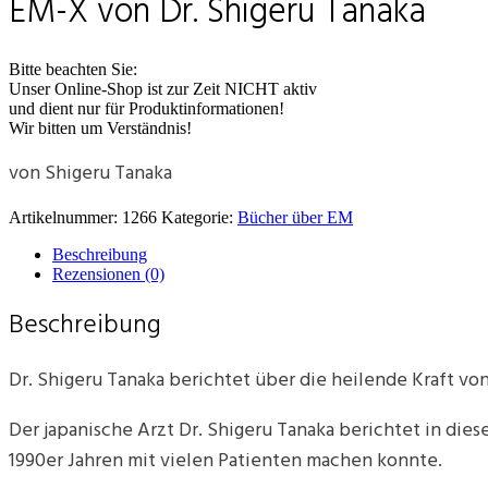
EM-X von Dr. Shigeru Tanaka
Bitte beachten Sie:
Unser Online-Shop ist zur Zeit NICHT aktiv
und dient nur für Produktinformationen!
Wir bitten um Verständnis!
von Shigeru Tanaka
Artikelnummer:
1266
Kategorie:
Bücher über EM
Beschreibung
Rezensionen (0)
Beschreibung
Dr. Shigeru Tanaka berichtet über die heilende Kraft von
Der japanische Arzt Dr. Shigeru Tanaka berichtet in die
1990er Jahren mit vielen Patienten machen konnte.