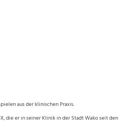
ielen aus der klinischen Praxis.
 die er in seiner Klinik in der Stadt Wako seit den