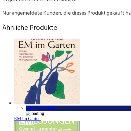
Nur angemeldete Kunden, die dieses Produkt gekauft h
Ähnliche Produkte
zur Wunschliste
EM im Garten