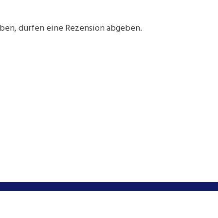
aben, dürfen eine Rezension abgeben.