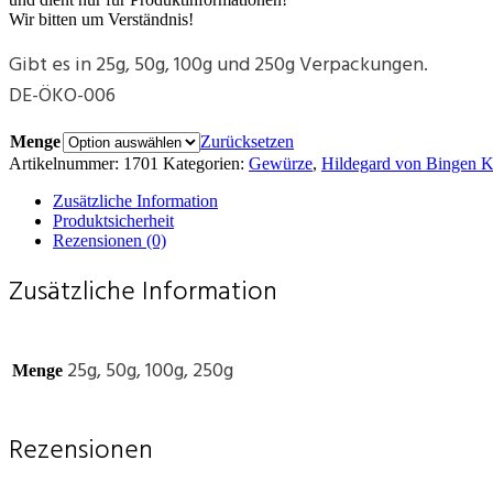
Wir bitten um Verständnis!
Gibt es in 25g, 50g, 100g und 250g Verpackungen.
DE-ÖKO-006
Menge
Zurücksetzen
Artikelnummer:
1701
Kategorien:
Gewürze
,
Hildegard von Bingen Kr
Zusätzliche Information
Produktsicherheit
Rezensionen (0)
Zusätzliche Information
25g, 50g, 100g, 250g
Menge
Rezensionen