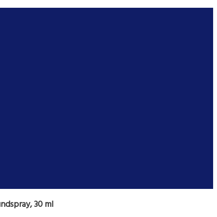
ndspray, 30 ml