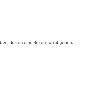
aben, dürfen eine Rezension abgeben.