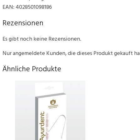
EAN: 4028501098186
Rezensionen
Es gibt noch keine Rezensionen.
Nur angemeldete Kunden, die dieses Produkt gekauft h
Ähnliche Produkte