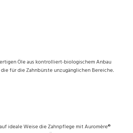
ertigen Öle aus kontrolliert-biologischem Anbau
 die für die Zahnbürste unzugänglichen Bereiche.
auf ideale Weise die Zahnpflege mit Auromère®