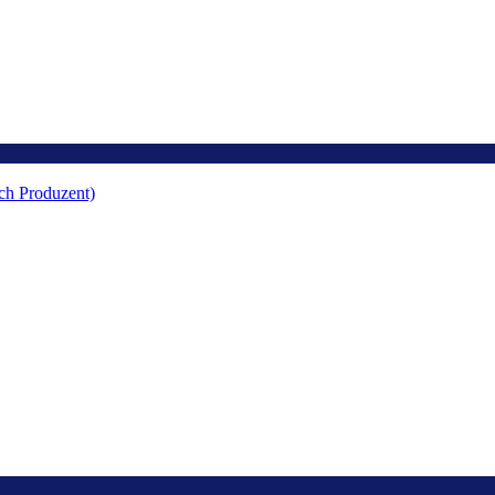
ach Produzent)