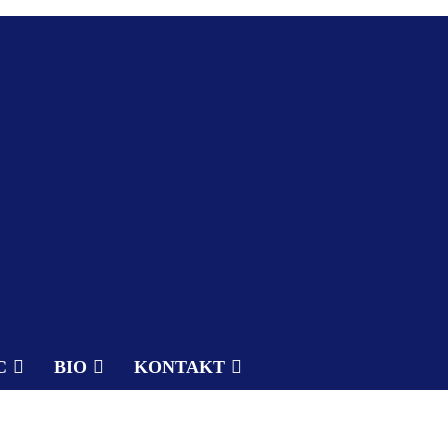
C
BIO
KONTAKT