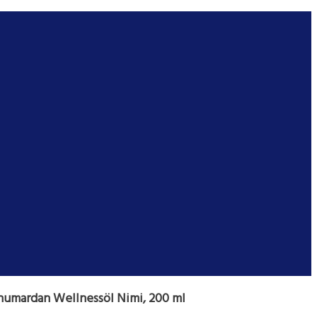
numardan Wellnessöl Nimi, 200 ml