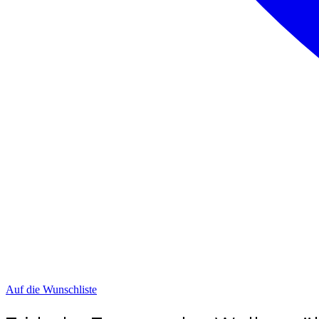
Auf die Wunschliste