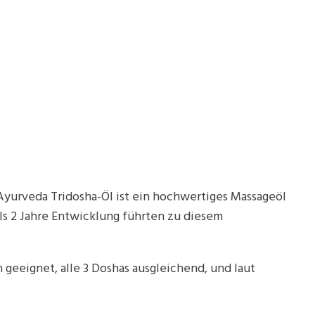
Ayurveda Tridosha-Öl ist ein hochwertiges Massageöl
ls 2 Jahre Entwicklung führten zu diesem
geeignet, alle 3 Doshas ausgleichend, und laut