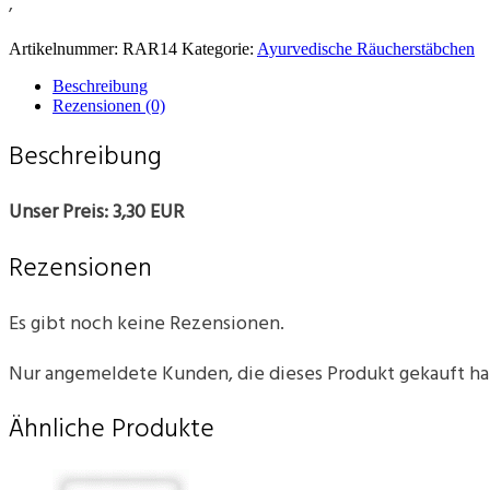
‚
Artikelnummer:
RAR14
Kategorie:
Ayurvedische Räucherstäbchen
Beschreibung
Rezensionen (0)
Beschreibung
Unser Preis: 3,30 EUR
Rezensionen
Es gibt noch keine Rezensionen.
Nur angemeldete Kunden, die dieses Produkt gekauft h
Ähnliche Produkte