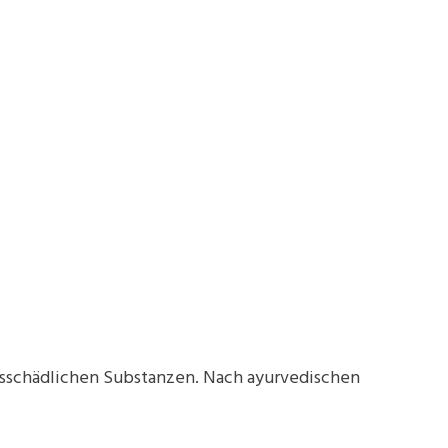
eitsschädlichen Substanzen. Nach ayurvedischen