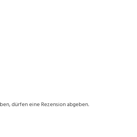
aben, dürfen eine Rezension abgeben.