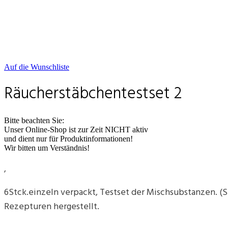
Auf die Wunschliste
Räucherstäbchentestset 2
Bitte beachten Sie:
Unser Online-Shop ist zur Zeit NICHT aktiv
und dient nur für Produktinformationen!
Wir bitten um Verständnis!
‚
6Stck.einzeln verpackt, Testset der Mischsubstanzen. (Sp
Rezepturen hergestellt.