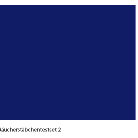
Räucherstäbchentestset 2