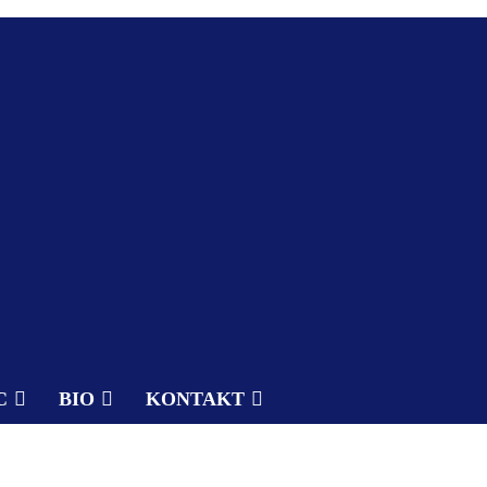
C
BIO
KONTAKT