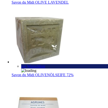
Savon du Midi OLIVE LAVENDEL
zur Wunschliste
Savon du Midi OLIVENÖLSEIFE 72%